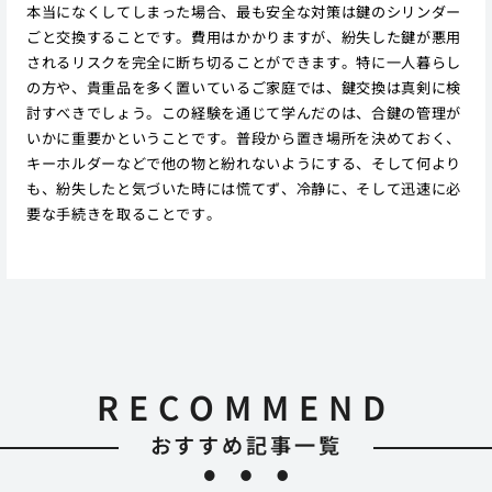
本当になくしてしまった場合、最も安全な対策は鍵のシリンダー
ごと交換することです。費用はかかりますが、紛失した鍵が悪用
されるリスクを完全に断ち切ることができます。特に一人暮らし
の方や、貴重品を多く置いているご家庭では、鍵交換は真剣に検
討すべきでしょう。この経験を通じて学んだのは、合鍵の管理が
いかに重要かということです。普段から置き場所を決めておく、
キーホルダーなどで他の物と紛れないようにする、そして何より
も、紛失したと気づいた時には慌てず、冷静に、そして迅速に必
要な手続きを取ることです。
RECOMMEND
おすすめ記事一覧