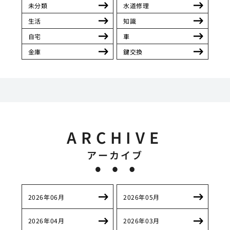
未分類
水道修理
生活
知識
自宅
車
金庫
鍵交換
ARCHIVE
アーカイブ
2026年06月
2026年05月
2026年04月
2026年03月