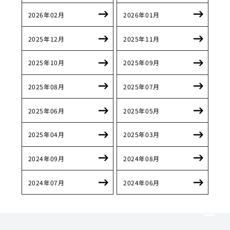
2026年02月
2026年01月
2025年12月
2025年11月
2025年10月
2025年09月
2025年08月
2025年07月
2025年06月
2025年05月
2025年04月
2025年03月
2024年09月
2024年08月
2024年07月
2024年06月