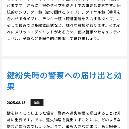
必要です。さらに、鍵のタイプも選ぶ上での重要な要素です。伝
統的なシリンダー錠（鍵で開けるタイプ）、ダイヤル錠（番号を
合わせるタイプ）、テンキー錠（暗証番号を入力するタイプ）、
そして最近では指紋認証式など、様々な種類があります。それぞ
れにメリット・デメリットがあるため、使い勝手やセキュリティ
レベル、予算などを総合的に勘案して選びましょう。
鍵紛失時の警察への届け出と効
果
2025.08.13
知識
鍵を無くしてしまった場合、警察へ遺失物届を提出することは非
常に重要です。では、遺失物届を提出することには、どのような
効果があるのでしょうか。まず、最も大きな効果は、もし紛失し