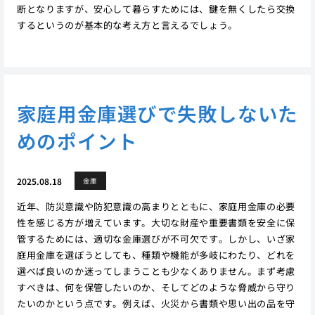
断となりますが、安心して暮らすためには、鍵を無くしたら交換
するというのが基本的な考え方と言えるでしょう。
家庭用金庫選びで失敗しないた
めのポイント
2025.08.18
金庫
近年、防災意識や防犯意識の高まりとともに、家庭用金庫の必要
性を感じる方が増えています。大切な財産や重要書類を安全に保
管するためには、適切な金庫選びが不可欠です。しかし、いざ家
庭用金庫を選ぼうとしても、種類や機能が多岐にわたり、どれを
選べば良いのか迷ってしまうことも少なくありません。まず考慮
すべきは、何を保管したいのか、そしてどのような脅威から守り
たいのかという点です。例えば、火災から書類や思い出の品を守