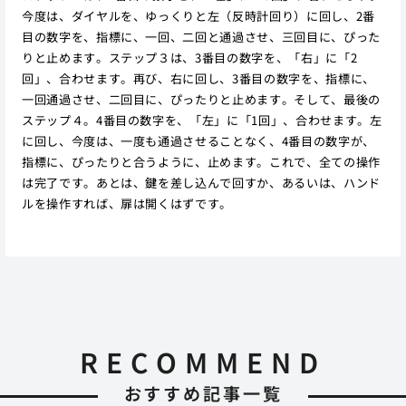
今度は、ダイヤルを、ゆっくりと左（反時計回り）に回し、2番
目の数字を、指標に、一回、二回と通過させ、三回目に、ぴった
りと止めます。ステップ３は、3番目の数字を、「右」に「2
回」、合わせます。再び、右に回し、3番目の数字を、指標に、
一回通過させ、二回目に、ぴったりと止めます。そして、最後の
ステップ４。4番目の数字を、「左」に「1回」、合わせます。左
に回し、今度は、一度も通過させることなく、4番目の数字が、
指標に、ぴったりと合うように、止めます。これで、全ての操作
は完了です。あとは、鍵を差し込んで回すか、あるいは、ハンド
ルを操作すれば、扉は開くはずです。
RECOMMEND
おすすめ記事一覧