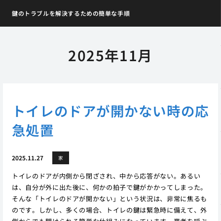
鍵のトラブルを解決するための簡単な手順
2025年11月
トイレのドアが開かない時の応
急処置
2025.11.27
家
トイレのドアが内側から閉ざされ、中から応答がない。あるい
は、自分が外に出た後に、何かの拍子で鍵がかかってしまった。
そんな「トイレのドアが開かない」という状況は、非常に焦るも
のです。しかし、多くの場合、トイレの鍵は緊急時に備えて、外