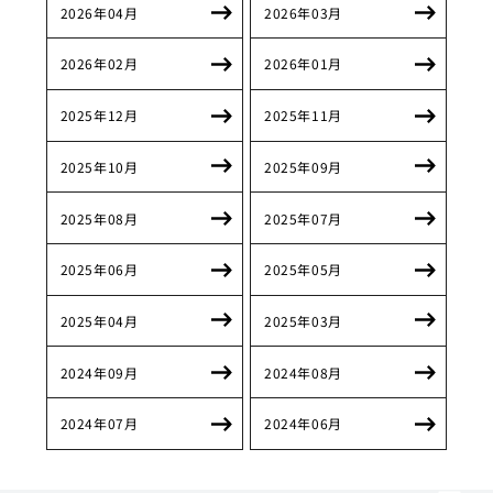
2026年04月
2026年03月
2026年02月
2026年01月
2025年12月
2025年11月
2025年10月
2025年09月
2025年08月
2025年07月
2025年06月
2025年05月
2025年04月
2025年03月
2024年09月
2024年08月
2024年07月
2024年06月