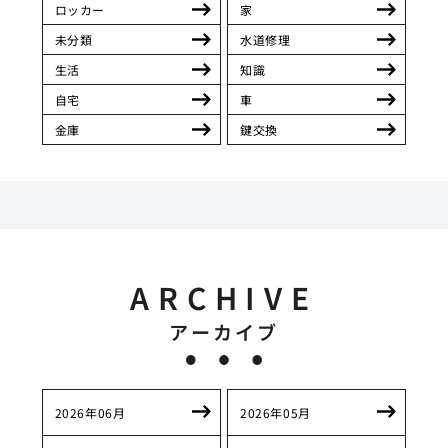
ロッカー
家
未分類
水道修理
生活
知識
自宅
車
金庫
鍵交換
ARCHIVE
アーカイブ
2026年06月
2026年05月