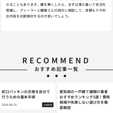
かることもあります。鍵を無くしたら、まずは落ち着いて状況を
把握し、ディーラーと鍵屋さんの両方に相談して、見積もりや対
応内容を比較検討するのが良いでしょう。
RECOMMEND
おすすめ記事一覧
蛇口パッキンの交換を自分で
愛知県の一戸建て鍵開け業者
行うための基本手順
おすすめランキング5選！費用
相場や失敗しない選び方を徹
2026.06.10
水道修理
底解説