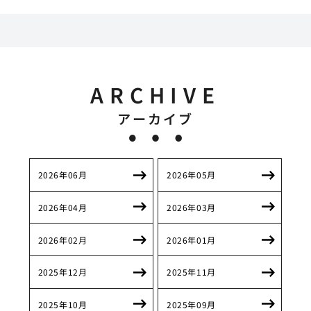
ARCHIVE
アーカイブ
2026年06月
2026年05月
2026年04月
2026年03月
2026年02月
2026年01月
2025年12月
2025年11月
2025年10月
2025年09月