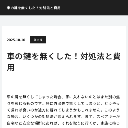
車の鍵を無くした！対処法と費用
2025.10.10
鍵交換
車の鍵を無くした！対処法と費
用
車の鍵を無くしてしまった場合、家に入れないのとはまた別の焦
りを感じるものです。特に外出先で無くしてしまうと、どうやっ
て帰れば良いのか途方に暮れてしまうかもしれません。このよう
な場合、いくつかの対処法が考えられます。まず、スペアキーが
自宅など安全な場所にあれば、それを取りに行くか、家族に持っ