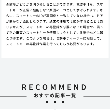
の故障かどうかを切り分けることができます。電波干渉も、スマ
ートキーが正常に機能しない原因の一つとして挙げられます。さ
らに、スマートキーのIDが車両側と一致していない場合も、ドア
が開かない原因となります。通常の使用ではIDがずれることはあ
りませんが、スマートキーの再登録が必要になった場合や、誤っ
て別の車両のスマートキーを使用しようとしている場合などに起
こり得ます。このような場合は、自動車ディーラーに相談して、
スマートキーの再登録作業を行ってもらう必要があります。
RECOMMEND
おすすめ記事一覧