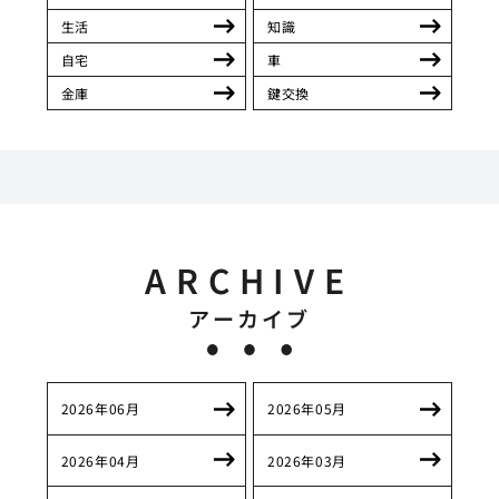
生活
知識
自宅
車
金庫
鍵交換
ARCHIVE
アーカイブ
2026年06月
2026年05月
2026年04月
2026年03月