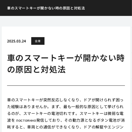
車のスマートキーが開かない時の原因と対処法
2025.03.24
金庫
車のスマートキーが開かない時
の原因と対処法
車のスマートキーが突然反応しなくなり、ドアが開けられず困っ
た経験はありませんか。まず、最も一般的な原因として挙げられ
るのが、スマートキーの電池切れです。スマートキーは微弱な電
波を постоянно発信しており、その動力源となるボタン電池が消
耗すると、車両との通信ができなくなり、ドアの解錠やエンジン