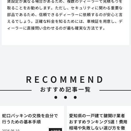
賃設定が異なる場合があるため、複数のディーラーで見積もりを
取ることをお勧めします。ただし、セキュリティに関わる重要な
部品であるため、信頼できるディーラーに依頼するのが安心と言
えるでしょう。正確な料金を知るためには、車検証を用意し、デ
ィーラーに直接問い合わせるのが最も確実な方法です。
RECOMMEND
おすすめ記事一覧
蛇口パッキンの交換を自分で
愛知県の一戸建て鍵開け業者
行うための基本手順
おすすめランキング5選！費用
相場や失敗しない選び方を徹
2026.06.10
水道修理