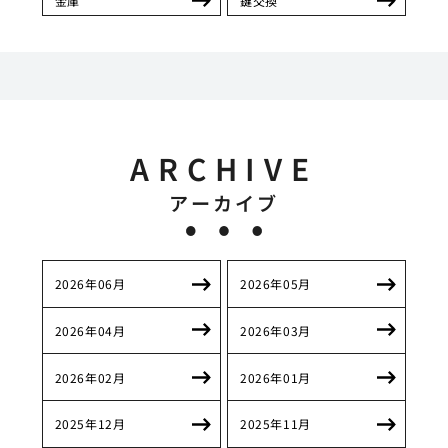
金庫
鍵交換
ARCHIVE
アーカイブ
2026年06月
2026年05月
2026年04月
2026年03月
2026年02月
2026年01月
2025年12月
2025年11月