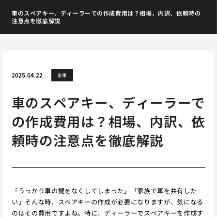
車のスペアキー、ディーラーでの作成費用は？相場、内訳、依頼時の
注意点を徹底解説
2025.04.22
金庫
車のスペアキー、ディーラーで
の作成費用は？相場、内訳、依
頼時の注意点を徹底解説
「うっかり車の鍵をなくしてしまった」「家族で車を共有した
い」そんな時、スペアキーの作成が必要になりますが、気になる
のはその費用ですよね。特に、ディーラーでスペアキーを作成す