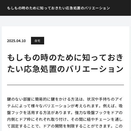
もしもの時のために知っておきたい応急処置のバリエーション
2025.04.10
自宅
もしもの時のために知っておき
たい応急処置のバリエーション
鍵のない部屋に簡易的に鍵をかける方法は、状況や手持ちのアイ
テムによって様々なバリエーションが考えられます。例えば、吸
盤フックを活用する方法があります。強力な吸盤フックをドアの
内側とドア枠にそれぞれ取り付け、その間に紐やチェーンを通し
て固定することで、ドアの開閉を制限することができます。この