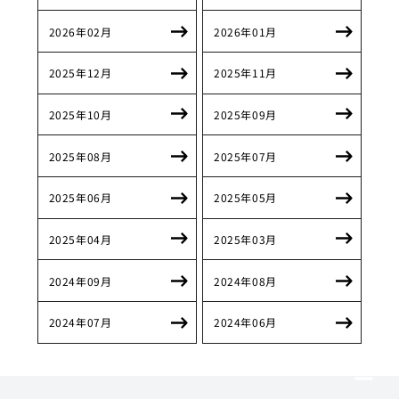
2026年02月
2026年01月
2025年12月
2025年11月
2025年10月
2025年09月
2025年08月
2025年07月
2025年06月
2025年05月
2025年04月
2025年03月
2024年09月
2024年08月
2024年07月
2024年06月