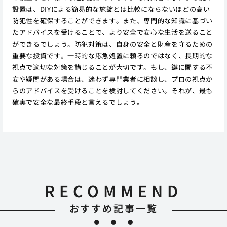
設置は、DIYによる簡易的な施錠とは比較にならないほどの高い
防犯性を確保することができます。また、専門的な知識に基づい
たアドバイスを受けることで、より安全で安心な生活を送ること
ができるでしょう。防犯対策は、自身の安全と財産を守るための
重要な投資です。一時的な応急処置に頼るのではなく、長期的な
視点で適切な対策を講じることが大切です。もし、鍵に関する不
安や疑問がある場合は、迷わず専門業者に相談し、プロの視点か
らのアドバイスを受けることを検討してください。それが、最も
確実で安全な最終手段と言えるでしょう。
RECOMMEND
おすすめ記事一覧