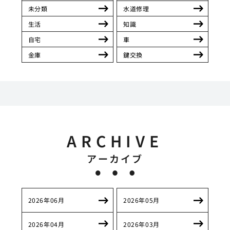
未分類
水道修理
生活
知識
自宅
車
金庫
鍵交換
ARCHIVE
アーカイブ
2026年06月
2026年05月
2026年04月
2026年03月