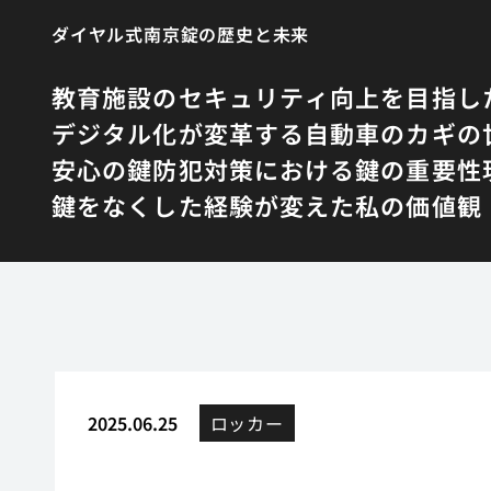
ダイヤル式南京錠の歴史と未来
教育施設のセキュリティ向上を目指し
デジタル化が変革する自動車のカギの
安心の鍵防犯対策における鍵の重要性
鍵をなくした経験が変えた私の価値観
2025.06.25
ロッカー