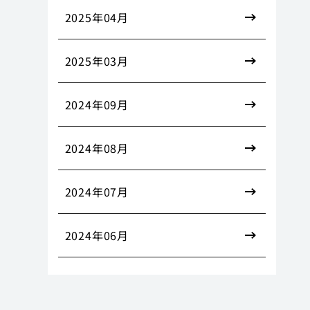
2025年04月
2025年03月
2024年09月
2024年08月
2024年07月
2024年06月