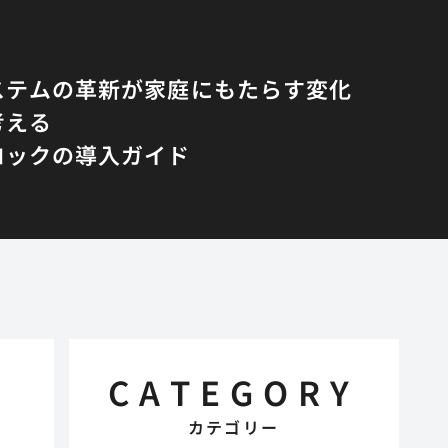
ステムの革新が家庭にもたらす変化
考える
ロックの導入ガイド
CATEGORY
カテゴリー