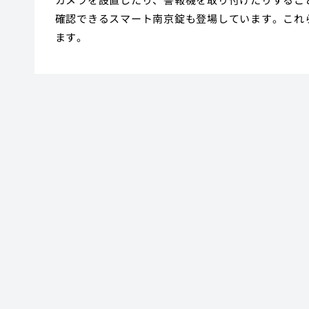
確認できるスマート南京錠も登場しています。これ
ます。