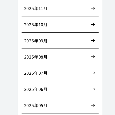
2025年11月
2025年10月
2025年09月
2025年08月
2025年07月
2025年06月
2025年05月