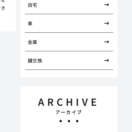
自宅
でき
車
金庫
鍵交換
ARCHIVE
アーカイブ