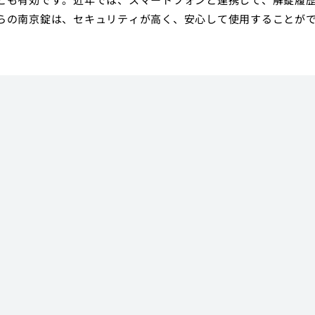
らの南京錠は、セキュリティが高く、安心して使用することが