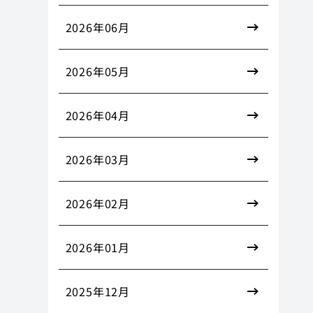
2026年06月
2026年05月
2026年04月
2026年03月
2026年02月
2026年01月
2025年12月