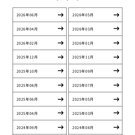
2026年06月
2026年05月
2026年04月
2026年03月
2026年02月
2026年01月
2025年12月
2025年11月
2025年10月
2025年09月
2025年08月
2025年07月
2025年06月
2025年05月
2025年04月
2025年03月
2024年09月
2024年08月