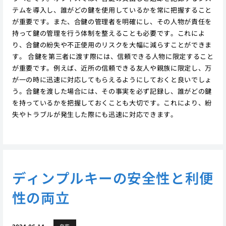
テムを導入し、誰がどの鍵を使用しているかを常に把握すること
が重要です。また、合鍵の管理者を明確にし、その人物が責任を
持って鍵の管理を行う体制を整えることも必要です。これによ
り、合鍵の紛失や不正使用のリスクを大幅に減らすことができま
す。 合鍵を第三者に渡す際には、信頼できる人物に限定すること
が重要です。例えば、近所の信頼できる友人や親族に限定し、万
が一の時に迅速に対応してもらえるようにしておくと良いでしょ
う。合鍵を渡した場合には、その事実を必ず記録し、誰がどの鍵
を持っているかを把握しておくことも大切です。これにより、紛
失やトラブルが発生した際にも迅速に対応できます。
ディンプルキーの安全性と利便
性の両立