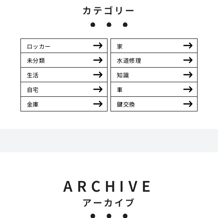
カテゴリー
ロッカー
家
未分類
水道修理
生活
知識
自宅
車
金庫
鍵交換
ARCHIVE
アーカイブ