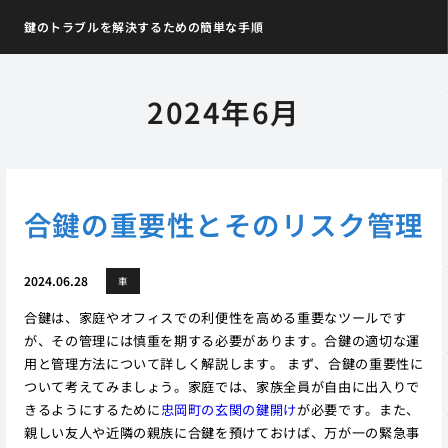
鍵のトラブルを解決するための簡単な手順
2024年6月
合鍵の重要性とそのリスク管理
2024.06.28
車
合鍵は、家庭やオフィスでの利便性を高める重要なツールです
が、その管理には慎重を期する必要があります。合鍵の適切な運
用と管理方法について詳しく解説します。 まず、合鍵の重要性に
ついて考えてみましょう。家庭では、家族全員が自由に出入りで
きるようにするために
忠岡町の玄関の鍵開け
が必要です。また、
親しい友人や近隣の親族に合鍵を預けておけば、万が一の緊急事