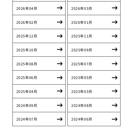
2026年04月
2026年03月
2026年02月
2026年01月
2025年12月
2025年11月
2025年10月
2025年09月
2025年08月
2025年07月
2025年06月
2025年05月
2025年04月
2025年03月
2024年09月
2024年08月
2024年07月
2024年06月