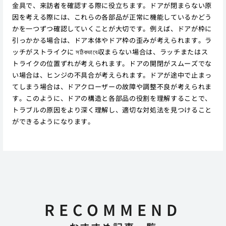
金具で、来訪者を確認する際に役立ちます。ドアが閉まらない原
因を考える際には、これらの各部品が正常に機能しているかどう
かを一つずつ確認していくことが大切です。例えば、ドアが枠に
引っかかる場合は、ドア本体やドア枠の歪みが考えられます。ラ
ッチがストライクに সঠিকভাবে収まらない場合は、ラッチまたはス
トライクの位置ずれが考えられます。ドアの開閉がスムーズでな
い場合は、ヒンジの不具合が考えられます。ドアが途中で止まっ
てしまう場合は、ドアクローザーの故障や調整不良が考えられま
す。このように、ドアの構造と各部品の役割を理解することで、
トラブルの原因をより深く理解し、適切な対処法を見つけること
ができるようになります。
RECOMMEND