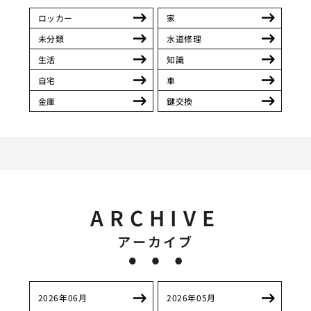
ロッカー
家
未分類
水道修理
生活
知識
自宅
車
金庫
鍵交換
ARCHIVE
アーカイブ
2026年06月
2026年05月