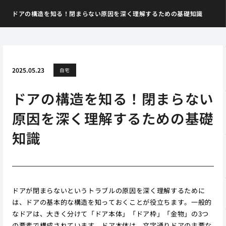
ドアの構造を知る！閉まらない原因を深く理解するための基礎知識
2025.05.23
自宅
ドアの構造を知る！閉まらない
原因を深く理解するための基礎
知識
ドアが閉まらないというトラブルの原因を深く理解するために
は、ドアの基本的な構造を知っておくことが役立ちます。一般的
なドアは、大きく分けて「ドア本体」「ドア枠」「金物」の3つ
の要素で構成されています。ドア本体は、文字通りドアの主要な