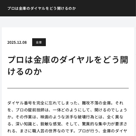
プロは金庫のダイヤルをどう開けるのか
2025.12.08
金庫
プロは金庫のダイヤルをどう開
けるのか
ダイヤル番号を完全に忘れてしまった、難攻不落の金庫。それ
を、プロの錠前技師は、一体どのようにして、開けるのでしょう
か。その作業は、映画のような派手な破壊行為とは、全く異な
る、深い知識と、鋭敏な感覚、そして、驚異的な集中力が要求さ
れる、まさに職人芸の世界なのです。プロが行う、金庫のダイヤ