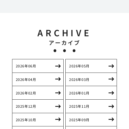
ARCHIVE
アーカイブ
2026年06月
2026年05月
2026年04月
2026年03月
2026年02月
2026年01月
2025年12月
2025年11月
2025年10月
2025年09月