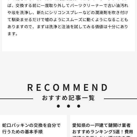
ば、交換する前に一度取り外してパーツクリーナーで古い油汚れ
や埃を洗浄し、新たにシリコンスプレーなどの潤滑剤を吹き付け
て馴染ませるだけで嘘のようにスムーズに動くようになることも
ありますので、まずは洗浄と注油を試してみる価値は十分にあり
ます。
RECOMMEND
おすすめ記事一覧
蛇口パッキンの交換を自分で
愛知県の一戸建て鍵開け業者
行うための基本手順
おすすめランキング5選！費用