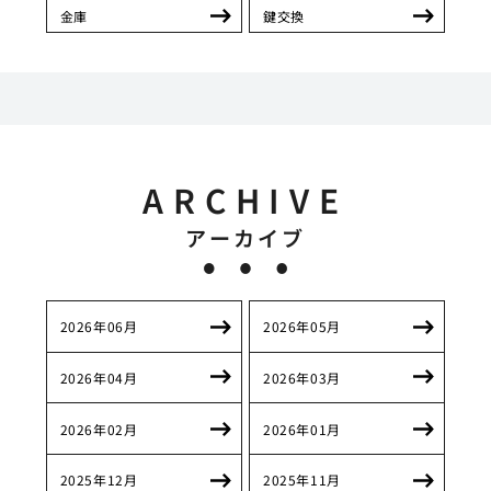
金庫
鍵交換
ARCHIVE
アーカイブ
2026年06月
2026年05月
2026年04月
2026年03月
2026年02月
2026年01月
2025年12月
2025年11月