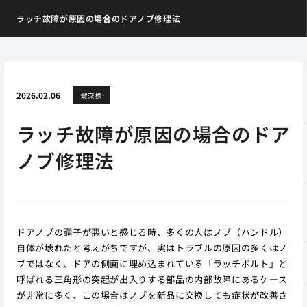
ラッチ故障が原因の場合のドアノブ修理法
2026.02.06
鍵交換
ラッチ故障が原因の場合のドア
ノブ修理法
ドアノブの調子が悪いと感じる時、多くの人はノブ（ハンドル）
自体が壊れたと考えがちですが、実はトラブルの原因の多くはノ
ブではなく、ドアの側面に埋め込まれている「ラッチボルト」と
呼ばれる三角形の突起が出入りする部品の内部故障にあるケース
が非常に多く、この場合はノブを新品に交換しても症状が改善さ