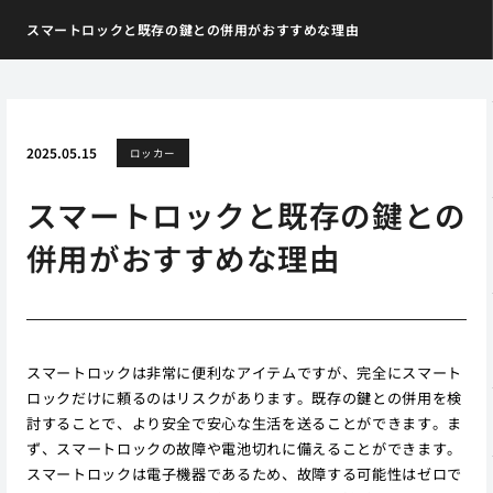
スマートロックと既存の鍵との併用がおすすめな理由
2025.05.15
ロッカー
スマートロックと既存の鍵との
併用がおすすめな理由
スマートロックは非常に便利なアイテムですが、完全にスマート
ロックだけに頼るのはリスクがあります。既存の鍵との併用を検
討することで、より安全で安心な生活を送ることができます。ま
ず、スマートロックの故障や電池切れに備えることができます。
スマートロックは電子機器であるため、故障する可能性はゼロで