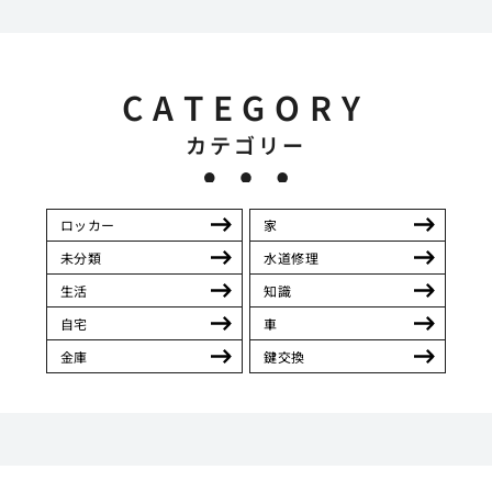
CATEGORY
カテゴリー
ロッカー
家
未分類
水道修理
生活
知識
自宅
車
金庫
鍵交換