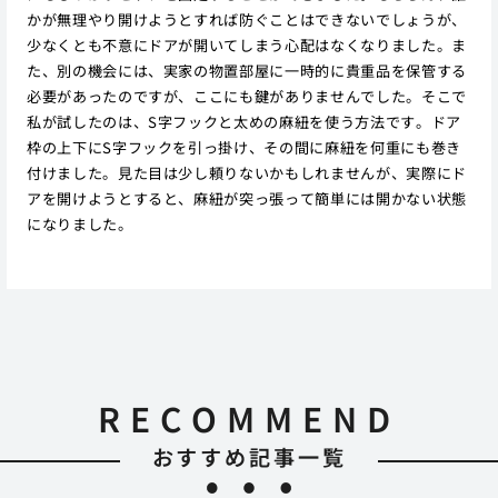
かが無理やり開けようとすれば防ぐことはできないでしょうが、
少なくとも不意にドアが開いてしまう心配はなくなりました。ま
た、別の機会には、実家の物置部屋に一時的に貴重品を保管する
必要があったのですが、ここにも鍵がありませんでした。そこで
私が試したのは、S字フックと太めの麻紐を使う方法です。ドア
枠の上下にS字フックを引っ掛け、その間に麻紐を何重にも巻き
付けました。見た目は少し頼りないかもしれませんが、実際にド
アを開けようとすると、麻紐が突っ張って簡単には開かない状態
になりました。
RECOMMEND
おすすめ記事一覧