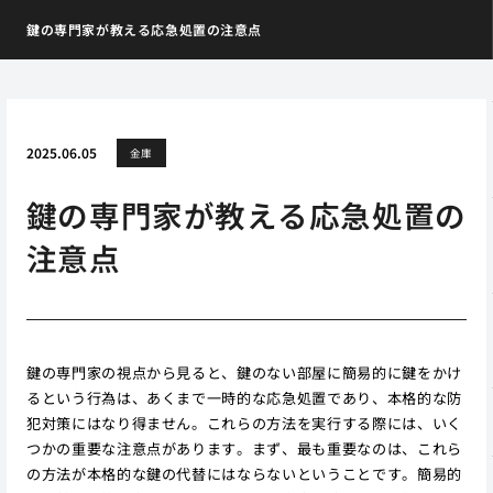
鍵の専門家が教える応急処置の注意点
2025.06.05
金庫
鍵の専門家が教える応急処置の
注意点
鍵の専門家の視点から見ると、鍵のない部屋に簡易的に鍵をかけ
るという行為は、あくまで一時的な応急処置であり、本格的な防
犯対策にはなり得ません。これらの方法を実行する際には、いく
つかの重要な注意点があります。まず、最も重要なのは、これら
の方法が本格的な鍵の代替にはならないということです。簡易的