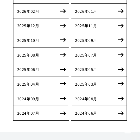
2026年02月
2026年01月
2025年12月
2025年11月
2025年10月
2025年09月
2025年08月
2025年07月
2025年06月
2025年05月
2025年04月
2025年03月
2024年09月
2024年08月
2024年07月
2024年06月