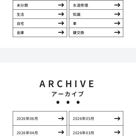
未分類
水道修理
生活
知識
自宅
車
金庫
鍵交換
ARCHIVE
アーカイブ
2026年06月
2026年05月
2026年04月
2026年03月