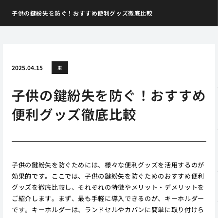
子供の鍵紛失を防ぐ！おすすめ便利グッズ徹底比較
2025.04.15
車
子供の鍵紛失を防ぐ！おすすめ
便利グッズ徹底比較
子供の鍵紛失を防ぐためには、様々な便利グッズを活用するのが
効果的です。ここでは、子供の鍵紛失を防ぐためのおすすめ便利
グッズを徹底比較し、それぞれの特徴やメリット・デメリットを
ご紹介します。まず、最も手軽に導入できるのが、キーホルダー
です。キーホルダーは、ランドセルやカバンに簡単に取り付けら