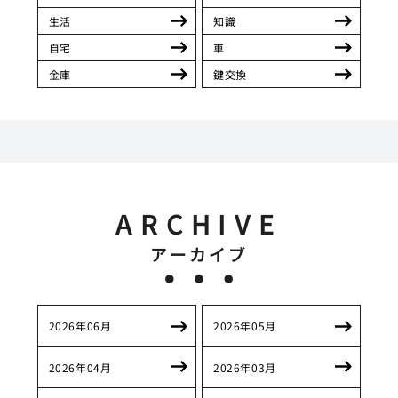
生活
知識
自宅
車
金庫
鍵交換
ARCHIVE
アーカイブ
2026年06月
2026年05月
2026年04月
2026年03月