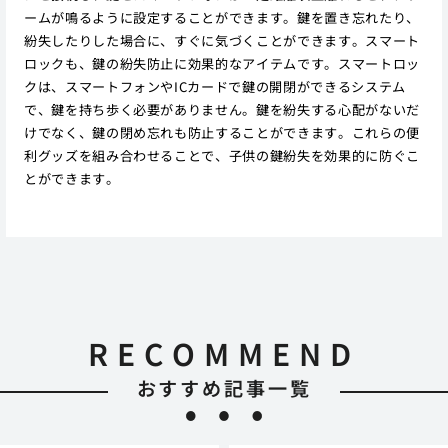
ームが鳴るように設定することができます。鍵を置き忘れたり、
紛失したりした場合に、すぐに気づくことができます。スマート
ロックも、鍵の紛失防止に効果的なアイテムです。スマートロッ
クは、スマートフォンやICカードで鍵の開閉ができるシステム
で、鍵を持ち歩く必要がありません。鍵を紛失する心配がないだ
けでなく、鍵の閉め忘れも防止することができます。これらの便
利グッズを組み合わせることで、子供の鍵紛失を効果的に防ぐこ
とができます。
RECOMMEND
おすすめ記事一覧