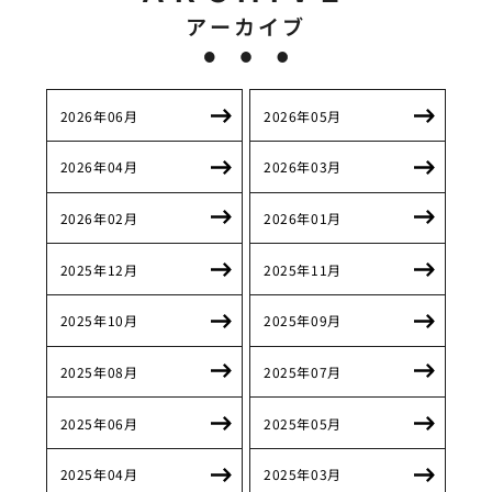
アーカイブ
2026年06月
2026年05月
2026年04月
2026年03月
2026年02月
2026年01月
2025年12月
2025年11月
2025年10月
2025年09月
2025年08月
2025年07月
2025年06月
2025年05月
2025年04月
2025年03月