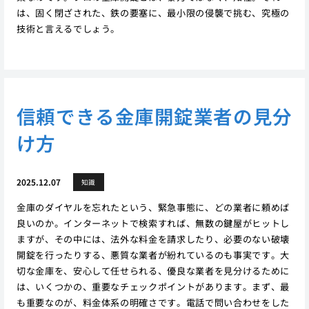
は、固く閉ざされた、鉄の要塞に、最小限の侵襲で挑む、究極の
技術と言えるでしょう。
信頼できる金庫開錠業者の見分
け方
2025.12.07
知識
金庫のダイヤルを忘れたという、緊急事態に、どの業者に頼めば
良いのか。インターネットで検索すれば、無数の鍵屋がヒットし
ますが、その中には、法外な料金を請求したり、必要のない破壊
開錠を行ったりする、悪質な業者が紛れているのも事実です。大
切な金庫を、安心して任せられる、優良な業者を見分けるために
は、いくつかの、重要なチェックポイントがあります。まず、最
も重要なのが、料金体系の明確さです。電話で問い合わせをした