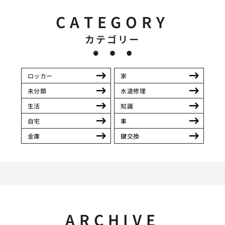
CATEGORY
カテゴリー
ロッカー
家
未分類
水道修理
生活
知識
自宅
車
金庫
鍵交換
ARCHIVE