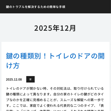
鍵のトラブルを解決するための簡単な手順
2025年12月
鍵の種類別！トイレのドアの開
け方
2025.12.08
家
トイレのドアが開かない時、その対処法は、取り付けられている
鍵の種類によって異なります。自分の家のトイレの鍵がどのタイ
プなのかを正確に見極めることが、スムーズな解錠への第一歩で
す。ここでは、家庭でよく使われる代表的な二つのタイプ、「表