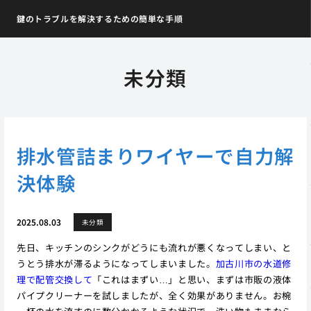
鍵のトラブルを解決するための簡単な手順
未分類
排水管詰まりワイヤーで自力解
決体験
2025.08.03
未分類
先日、キッチンのシンクがどうにも流れが悪くなってしまい、と
うとう排水が滞るようになってしまいました。
加古川市の水道修
理で配管交換して
「これはまずい…」と思い、まずは市販の液体
パイプクリーナーを試しましたが、全く効果がありません。お椀