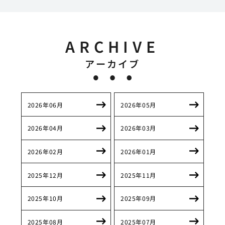
ARCHIVE
アーカイブ
2026年06月
2026年05月
2026年04月
2026年03月
2026年02月
2026年01月
2025年12月
2025年11月
2025年10月
2025年09月
2025年08月
2025年07月