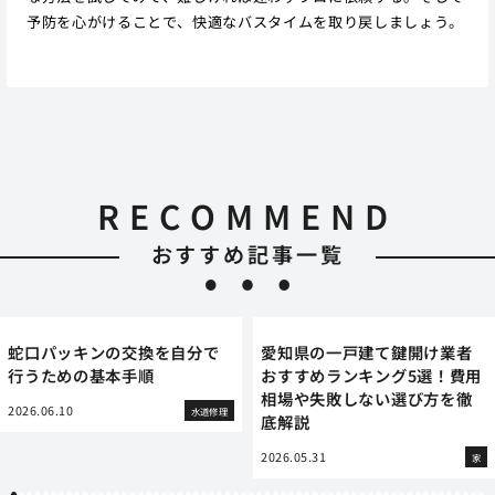
予防を心がけることで、快適なバスタイムを取り戻しましょう。
RECOMMEND
おすすめ記事一覧
蛇口パッキンの交換を自分で
愛知県の一戸建て鍵開け業者
行うための基本手順
おすすめランキング5選！費用
相場や失敗しない選び方を徹
2026.06.10
水道修理
底解説
2026.05.31
家